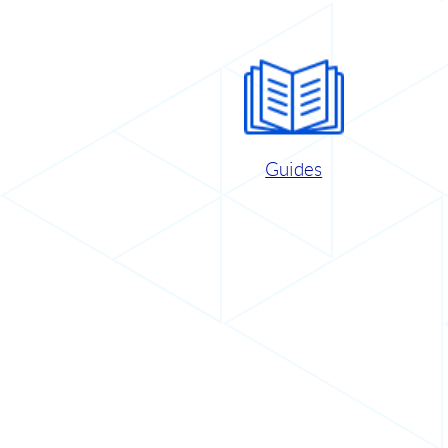
Guides