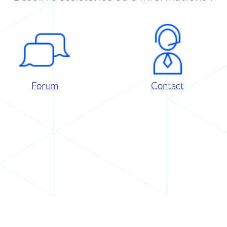
Forum
Contact