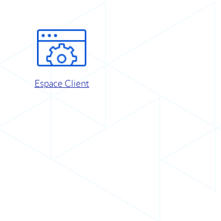
Espace Client