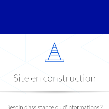
Site en construction
Besoin d'assistance ou d'informations ?